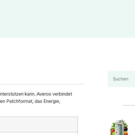
 unterstützen kann. Averos verbindet
hen Patchformat, das Energie,