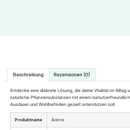
Beschreibung
Rezensionen (0)
Entdecke eine diskrete Lösung, die deine Vitalität im Alltag
natürliche Pflanzensubstanzen mit einem benutzerfreundlic
Ausdauer und Wohlbefinden gezielt unterstützen soll.
Produktname
Averos