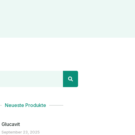
Neueste Produkte
Glucavit
September 23, 2025