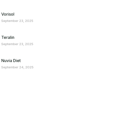
Vorisol
September 23, 2025
Teralin
September 23, 2025
Nuvia Diet
September 24, 2025