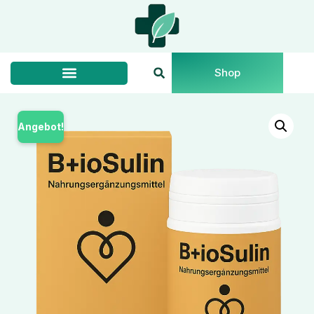
Shop
Angebot!