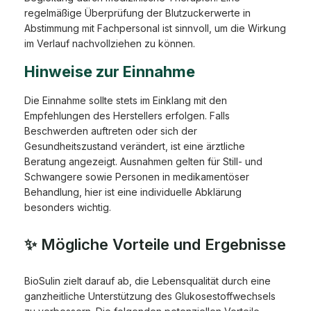
regelmäßige Überprüfung der Blutzuckerwerte in
Abstimmung mit Fachpersonal ist sinnvoll, um die Wirkung
im Verlauf nachvollziehen zu können.
Hinweise zur Einnahme
Die Einnahme sollte stets im Einklang mit den
Empfehlungen des Herstellers erfolgen. Falls
Beschwerden auftreten oder sich der
Gesundheitszustand verändert, ist eine ärztliche
Beratung angezeigt. Ausnahmen gelten für Still- und
Schwangere sowie Personen in medikamentöser
Behandlung, hier ist eine individuelle Abklärung
besonders wichtig.
✨ Mögliche Vorteile und Ergebnisse
BioSulin zielt darauf ab, die Lebensqualität durch eine
ganzheitliche Unterstützung des Glukosestoffwechsels