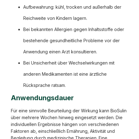
Aufbewahrung: kühl, trocken und außerhalb der
Reichweite von Kindern lagern.
Bei bekannten Allergien gegen Inhaltsstoffe oder
bestehende gesundheitliche Probleme vor der
Anwendung einen Arzt konsultieren.
Bei Unsicherheit über Wechselwirkungen mit
anderen Medikamenten ist eine ärztliche
Rücksprache ratsam.
Anwendungsdauer
Für eine sinnvolle Beurteilung der Wirkung kann BioSulin
über mehrere Wochen hinweg eingesetzt werden. Die
individuellen Ergebnisse hängen von verschiedenen
Faktoren ab, einschließlich Ernährung, Aktivität und
Begleitung durch medizinische Therapien. Eine