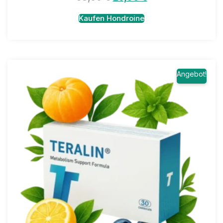
Kaufen Hondroine
Angebot!