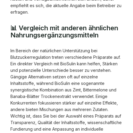
empfiehlt es sich, die aktuelle Angabe beim Betreiber zu
erfragen.
📊 Vergleich mit anderen ähnlichen
Nahrungsergänzungsmitteln
Im Bereich der natürlichen Unterstützung bei
Blutzuckerregulation treten verschiedene Präparate auf.
Ein direkter Vergleich mit BioSulin kann helfen, Stärken
und potenzielle Unterschiede besser zu verstehen.
Gängige Alternativen setzen oft auf einzelne
Inhaltsstoffe, während BioSulin eine sogenannte
synergistische Kombination aus Zimt, Bittermelone und
Banaba-Blätter Trockenextrakt verwendet. Einige
Konkurrenten fokussieren stärker auf einzelne Effekte,
andere bieten Mischungen aus mehreren Zutaten.
Wichtig ist, dass Sie bei der Auswahl eines Präparats auf
Transparenz, Qualität der Inhaltsstoffe, wissenschaftliche
Fundierung und eine Anpassung an individuelle