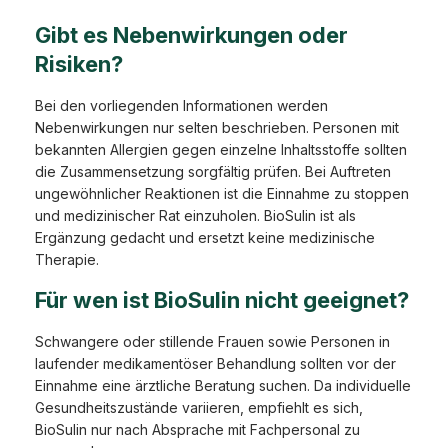
Gibt es Nebenwirkungen oder
Risiken?
Bei den vorliegenden Informationen werden
Nebenwirkungen nur selten beschrieben. Personen mit
bekannten Allergien gegen einzelne Inhaltsstoffe sollten
die Zusammensetzung sorgfältig prüfen. Bei Auftreten
ungewöhnlicher Reaktionen ist die Einnahme zu stoppen
und medizinischer Rat einzuholen. BioSulin ist als
Ergänzung gedacht und ersetzt keine medizinische
Therapie.
Für wen ist BioSulin nicht geeignet?
Schwangere oder stillende Frauen sowie Personen in
laufender medikamentöser Behandlung sollten vor der
Einnahme eine ärztliche Beratung suchen. Da individuelle
Gesundheitszustände variieren, empfiehlt es sich,
BioSulin nur nach Absprache mit Fachpersonal zu