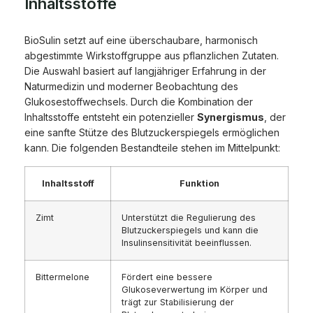
Inhaltsstoffe
BioSulin setzt auf eine überschaubare, harmonisch
abgestimmte Wirkstoffgruppe aus pflanzlichen Zutaten.
Die Auswahl basiert auf langjähriger Erfahrung in der
Naturmedizin und moderner Beobachtung des
Glukosestoffwechsels. Durch die Kombination der
Inhaltsstoffe entsteht ein potenzieller
Synergismus
, der
eine sanfte Stütze des Blutzuckerspiegels ermöglichen
kann. Die folgenden Bestandteile stehen im Mittelpunkt:
Inhaltsstoff
Funktion
Zimt
Unterstützt die Regulierung des
Blutzuckerspiegels und kann die
Insulinsensitivität beeinflussen.
Bittermelone
Fördert eine bessere
Glukoseverwertung im Körper und
trägt zur Stabilisierung der