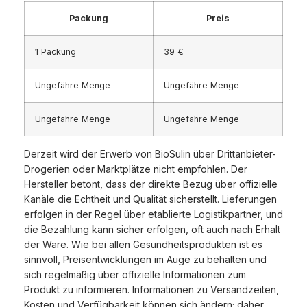
Packung
Preis
1 Packung
39 €
Ungefähre Menge
Ungefähre Menge
Ungefähre Menge
Ungefähre Menge
Derzeit wird der Erwerb von BioSulin über Drittanbieter-
Drogerien oder Marktplätze nicht empfohlen. Der
Hersteller betont, dass der direkte Bezug über offizielle
Kanäle die Echtheit und Qualität sicherstellt. Lieferungen
erfolgen in der Regel über etablierte Logistikpartner, und
die Bezahlung kann sicher erfolgen, oft auch nach Erhalt
der Ware. Wie bei allen Gesundheitsprodukten ist es
sinnvoll, Preisentwicklungen im Auge zu behalten und
sich regelmäßig über offizielle Informationen zum
Produkt zu informieren. Informationen zu Versandzeiten,
Kosten und Verfügbarkeit können sich ändern; daher