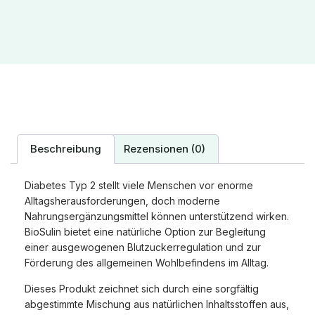
Beschreibung
Rezensionen (0)
Diabetes Typ 2 stellt viele Menschen vor enorme
Alltagsherausforderungen, doch moderne
Nahrungsergänzungsmittel können unterstützend wirken.
BioSulin bietet eine natürliche Option zur Begleitung
einer ausgewogenen Blutzuckerregulation und zur
Förderung des allgemeinen Wohlbefindens im Alltag.
Dieses Produkt zeichnet sich durch eine sorgfältig
abgestimmte Mischung aus natürlichen Inhaltsstoffen aus,