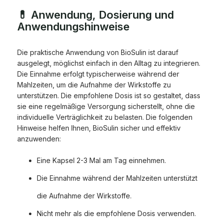
💊 Anwendung, Dosierung und
Anwendungshinweise
Die praktische Anwendung von BioSulin ist darauf
ausgelegt, möglichst einfach in den Alltag zu integrieren.
Die Einnahme erfolgt typischerweise während der
Mahlzeiten, um die Aufnahme der Wirkstoffe zu
unterstützen. Die empfohlene Dosis ist so gestaltet, dass
sie eine regelmäßige Versorgung sicherstellt, ohne die
individuelle Verträglichkeit zu belasten. Die folgenden
Hinweise helfen Ihnen, BioSulin sicher und effektiv
anzuwenden:
Eine Kapsel 2-3 Mal am Tag einnehmen.
Die Einnahme während der Mahlzeiten unterstützt
die Aufnahme der Wirkstoffe.
Nicht mehr als die empfohlene Dosis verwenden.