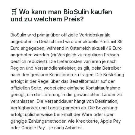
🛒 Wo kann man BioSulin kaufen
und zu welchem Preis?
BioSulin wird primär über offizielle Vertriebskanäle
angeboten. In Deutschland wird der aktuelle Preis mit 39
Euro angegeben, während in Österreich aktuell 49 Euro
angeboten werden (im Vergleich zu regulären Preisen
deutlich reduziert). Die Lieferkosten variieren je nach
Region und Versanddienstleister; es gilt, beim Betreiber
nach den genauen Konditionen zu fragen. Die Bestellung
erfolgt in der Regel über das Bestellformular auf der
offiziellen Seite, wobei eine einfache Kontaktaufnahme
genügt, um die Lieferung in die gewünschten Länder zu
veranlassen. Die Versanddauer hängt von Destination,
Verfügbarkeit und Logistikpartnern ab. Die Bezahlung
erfolgt üblicherweise bei Erhalt der Ware oder über
gängige Zahlungsmethoden wie Kreditkarte, Apple Pay
oder Google Pay – je nach Anbieter.