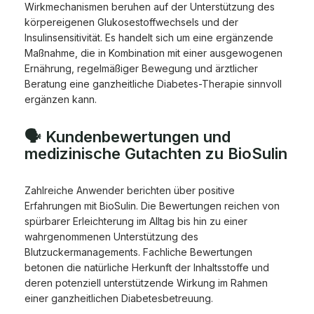
Wirkmechanismen beruhen auf der Unterstützung des
körpereigenen Glukosestoffwechsels und der
Insulinsensitivität. Es handelt sich um eine ergänzende
Maßnahme, die in Kombination mit einer ausgewogenen
Ernährung, regelmäßiger Bewegung und ärztlicher
Beratung eine ganzheitliche Diabetes-Therapie sinnvoll
ergänzen kann.
🗣️ Kundenbewertungen und
medizinische Gutachten zu BioSulin
Zahlreiche Anwender berichten über positive
Erfahrungen mit BioSulin. Die Bewertungen reichen von
spürbarer Erleichterung im Alltag bis hin zu einer
wahrgenommenen Unterstützung des
Blutzuckermanagements. Fachliche Bewertungen
betonen die natürliche Herkunft der Inhaltsstoffe und
deren potenziell unterstützende Wirkung im Rahmen
einer ganzheitlichen Diabetesbetreuung.