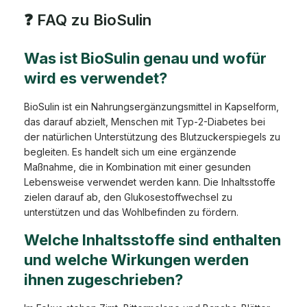
❓ FAQ zu BioSulin
Was ist BioSulin genau und wofür
wird es verwendet?
BioSulin ist ein Nahrungsergänzungsmittel in Kapselform,
das darauf abzielt, Menschen mit Typ-2-Diabetes bei
der natürlichen Unterstützung des Blutzuckerspiegels zu
begleiten. Es handelt sich um eine ergänzende
Maßnahme, die in Kombination mit einer gesunden
Lebensweise verwendet werden kann. Die Inhaltsstoffe
zielen darauf ab, den Glukosestoffwechsel zu
unterstützen und das Wohlbefinden zu fördern.
Welche Inhaltsstoffe sind enthalten
und welche Wirkungen werden
ihnen zugeschrieben?