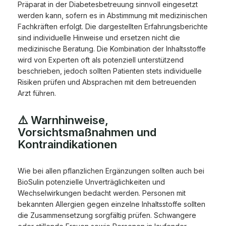
Präparat in der Diabetesbetreuung sinnvoll eingesetzt
werden kann, sofern es in Abstimmung mit medizinischen
Fachkräften erfolgt. Die dargestellten Erfahrungsberichte
sind individuelle Hinweise und ersetzen nicht die
medizinische Beratung. Die Kombination der Inhaltsstoffe
wird von Experten oft als potenziell unterstützend
beschrieben, jedoch sollten Patienten stets individuelle
Risiken prüfen und Absprachen mit dem betreuenden
Arzt führen.
⚠️ Warnhinweise,
Vorsichtsmaßnahmen und
Kontraindikationen
Wie bei allen pflanzlichen Ergänzungen sollten auch bei
BioSulin potenzielle Unverträglichkeiten und
Wechselwirkungen bedacht werden. Personen mit
bekannten Allergien gegen einzelne Inhaltsstoffe sollten
die Zusammensetzung sorgfältig prüfen. Schwangere