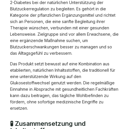
2-Diabetes bei der natürlichen Unterstützung der
Blutzuckerregulation zu begleiten. Es gehört in die
Kategorie der pflanzlichen Ergänzungsmittel und richtet
sich an Personen, die eine sanfte Begleitung ihrer
Therapie wünschen, verbunden mit einer gesunden
Lebensweise. Zielgruppe sind vor allem Erwachsene, die
eine ergänzende Maßnahme suchen, um
Blutzuckerschwankungen besser zu managen und so
das Alltagsgefühl zu verbessern.
Das Produkt setzt bewusst auf eine Kombination aus
etablierten, natürlichen Inhaltsstoffen, die traditionell für
eine unterstützende Wirkung auf den
Glukosestoffwechsel genutzt werden. Die regelmäßige
Einnahme in Absprache mit gesundheitlichen Fachkräften
kann dazu beitragen, das tägliche Wohlbefinden zu
fördern, ohne sofortige medizinische Eingriffe zu
ersetzen.
🧪 Zusammensetzung und