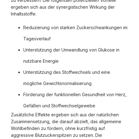
zu verbessern. Die folgenden potenziellen Vorteile
ergeben sich aus der synergistischen Wirkung der
Inhaltsstoffe:
Reduzierung von starken Zuckerschwankungen im
Tagesverlauf
Unterstützung der Umwandlung von Glukose in
nutzbare Energie
Unterstützung des Stoffwechsels und eine
mögliche Gewichtsnormalisierung
Förderung der funktionellen Gesundheit von Herz,
Gefäßen und Stoffwechselgewebe
Zusätzliche Effekte ergeben sich aus der natürlichen
Zusammensetzung, die darauf abzielt, das allgemeine
Wohlbefinden zu fördern, ohne kurzfristig auf
aggressive Blutzuckerspitzen zu setzen. Die