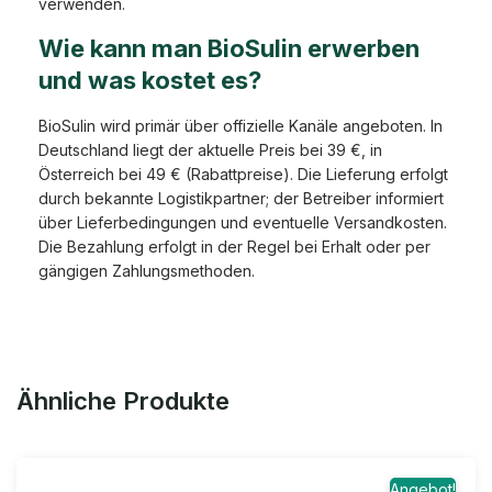
verwenden.
Wie kann man BioSulin erwerben
und was kostet es?
BioSulin wird primär über offizielle Kanäle angeboten. In
Deutschland liegt der aktuelle Preis bei 39 €, in
Österreich bei 49 € (Rabattpreise). Die Lieferung erfolgt
durch bekannte Logistikpartner; der Betreiber informiert
über Lieferbedingungen und eventuelle Versandkosten.
Die Bezahlung erfolgt in der Regel bei Erhalt oder per
gängigen Zahlungsmethoden.
Ähnliche Produkte
Angebot!