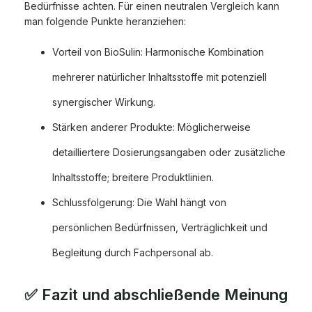
Bedürfnisse achten. Für einen neutralen Vergleich kann
man folgende Punkte heranziehen:
Vorteil von BioSulin: Harmonische Kombination
mehrerer natürlicher Inhaltsstoffe mit potenziell
synergischer Wirkung.
Stärken anderer Produkte: Möglicherweise
detailliertere Dosierungsangaben oder zusätzliche
Inhaltsstoffe; breitere Produktlinien.
Schlussfolgerung: Die Wahl hängt von
persönlichen Bedürfnissen, Verträglichkeit und
Begleitung durch Fachpersonal ab.
✅ Fazit und abschließende Meinung