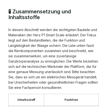
🧪 Zusammensetzung und
Inhaltsstoffe
In diesem Abschnitt werden die wichtigsten Bauteile und
Materialien der Herz P1 Smart Scale erläutert. Der Fokus
liegt auf den Bestandteilen, die die Funktion und
Langlebigkeit der Waage sichern. Die Liste unten fasst
die Kernkomponenten zusammen und beschreibt, wie
sie zusammenwirken, um eine zuverlässige
Ganzkörperanalyse zu ermöglichen. Die Werte beziehen
sich auf die technischen Merkmale der Plattform, die für
eine genaue Messung unerlässlich sind. Bitte beachten
Sie, dass es sich um ein elektrisches Messgerät handelt;
bei Unsicherheiten oder gesundheitlichen Fragen sollten
Sie eine Fachperson konsultieren.
Inhaltsstoff
Funktion