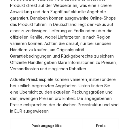
Produkt direkt auf der Webseite an, was eine sichere
Abwicklung und den Zugriff auf aktuelle Angebote
garantiert. Daneben können ausgewählte Online-Shops
das Produkt führen. In Deutschland liegt der Fokus auf
einer zuverlässigen Lieferung an Endkunden über die
offiziellen Kanäle, wobei Lieferzeiten je nach Region
variieren können. Achten Sie darauf, nur bei seriösen
Händlern zu kaufen, um Originalqualität,
Garantiebedingungen und Rückgaberechte zu sichern.
Offizielle Händler geben klare Informationen zu Preisen,
Versandkosten und möglichen Rabatten.
Aktuelle Preisbeispiele können variieren, insbesondere
bei zeitlich begrenzten Angeboten. Unten finden Sie
eine Übersicht zu den aktuellen Packungsgrößen und
den jeweiligen Preisen pro Einheit. Die angegebenen
Preise entsprechen der deutschen Preisstruktur und sind
in EUR ausgewiesen.
Packungsgröße
Preis