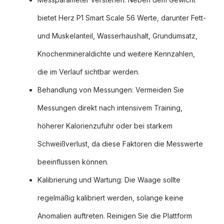
bietet Herz P1 Smart Scale 56 Werte, darunter Fett-
und Muskelanteil, Wasserhaushalt, Grundumsatz,
Knochenmineraldichte und weitere Kennzahlen,
die im Verlauf sichtbar werden.
Behandlung von Messungen: Vermeiden Sie
Messungen direkt nach intensivem Training,
höherer Kalorienzufuhr oder bei starkem
Schweißverlust, da diese Faktoren die Messwerte
beeinflussen können.
Kalibrierung und Wartung: Die Waage sollte
regelmäßig kalibriert werden, solange keine
Anomalien auftreten. Reinigen Sie die Plattform