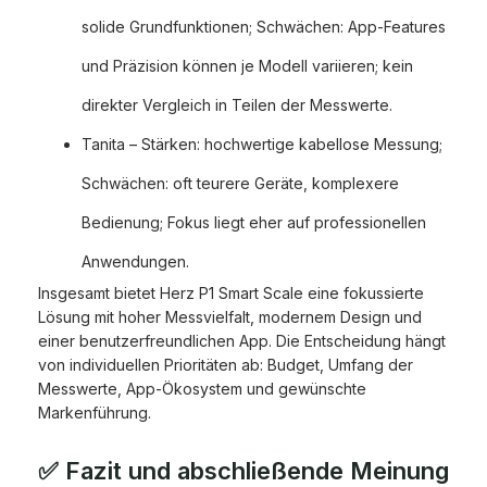
solide Grundfunktionen; Schwächen: App-Features
und Präzision können je Modell variieren; kein
direkter Vergleich in Teilen der Messwerte.
Tanita – Stärken: hochwertige kabellose Messung;
Schwächen: oft teurere Geräte, komplexere
Bedienung; Fokus liegt eher auf professionellen
Anwendungen.
Insgesamt bietet Herz P1 Smart Scale eine fokussierte
Lösung mit hoher Messvielfalt, modernem Design und
einer benutzerfreundlichen App. Die Entscheidung hängt
von individuellen Prioritäten ab: Budget, Umfang der
Messwerte, App-Ökosystem und gewünschte
Markenführung.
✅ Fazit und abschließende Meinung