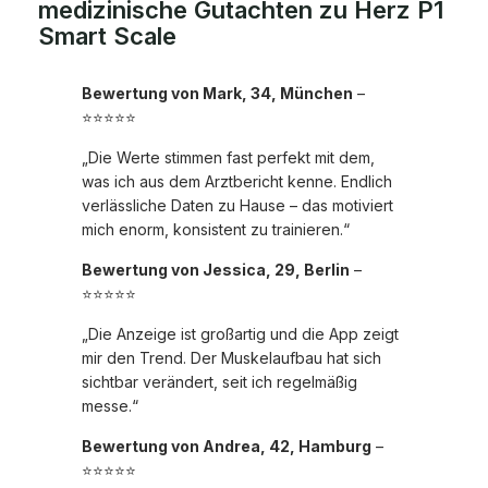
medizinische Gutachten zu Herz P1
Smart Scale
Bewertung von Mark, 34, München
–
⭐⭐⭐⭐⭐
„Die Werte stimmen fast perfekt mit dem,
was ich aus dem Arztbericht kenne. Endlich
verlässliche Daten zu Hause – das motiviert
mich enorm, konsistent zu trainieren.“
Bewertung von Jessica, 29, Berlin
–
⭐⭐⭐⭐⭐
„Die Anzeige ist großartig und die App zeigt
mir den Trend. Der Muskelaufbau hat sich
sichtbar verändert, seit ich regelmäßig
messe.“
Bewertung von Andrea, 42, Hamburg
–
⭐⭐⭐⭐⭐