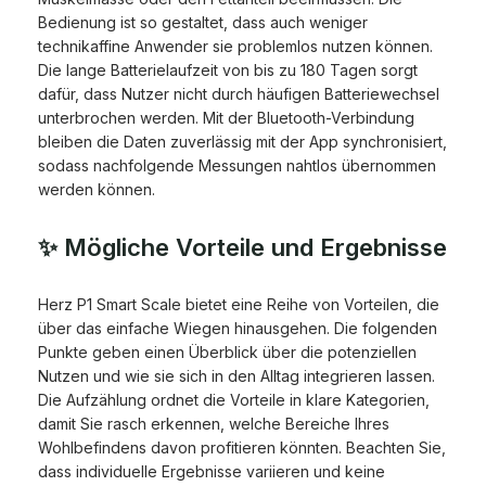
Bedienung ist so gestaltet, dass auch weniger
technikaffine Anwender sie problemlos nutzen können.
Die lange Batterielaufzeit von bis zu 180 Tagen sorgt
dafür, dass Nutzer nicht durch häufigen Batteriewechsel
unterbrochen werden. Mit der Bluetooth-Verbindung
bleiben die Daten zuverlässig mit der App synchronisiert,
sodass nachfolgende Messungen nahtlos übernommen
werden können.
✨ Mögliche Vorteile und Ergebnisse
Herz P1 Smart Scale bietet eine Reihe von Vorteilen, die
über das einfache Wiegen hinausgehen. Die folgenden
Punkte geben einen Überblick über die potenziellen
Nutzen und wie sie sich in den Alltag integrieren lassen.
Die Aufzählung ordnet die Vorteile in klare Kategorien,
damit Sie rasch erkennen, welche Bereiche Ihres
Wohlbefindens davon profitieren könnten. Beachten Sie,
dass individuelle Ergebnisse variieren und keine