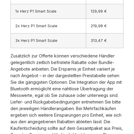
1x Herz P1 Smart Scale
129,99 €
2x Herz P1 Smart Scale
219,98 €
3x Herz P1 Smart Scale
313,47 €
Zusätzlich zur Offerte können verschiedene Händler
gelegentlich zeitlich befristete Rabatte oder Bundle-
Angebote anbieten. Die Ersparnis je Einheit variiert je
nach Angebot – in der dargestellten Preistabelle sehen
Sie die gängigsten Optionen. Die Integration der App mit
Bluetooth ermöglicht eine nahtlose Übertragung der
Messwerte, egal ob Sie zuhause oder unterwegs sind.
Liefer- und Rückgabebedingungen entnehmen Sie bitte
den jeweiligen Händlerangaben. Bei Mehrfachkäufen
ergeben sich weitere Einsparungen pro Einheit, wie sich
aus den angegebenen Rabatten ableiten lässt. Die
Kaufentscheidung sollte auf dem Gesamtpaket aus Preis,