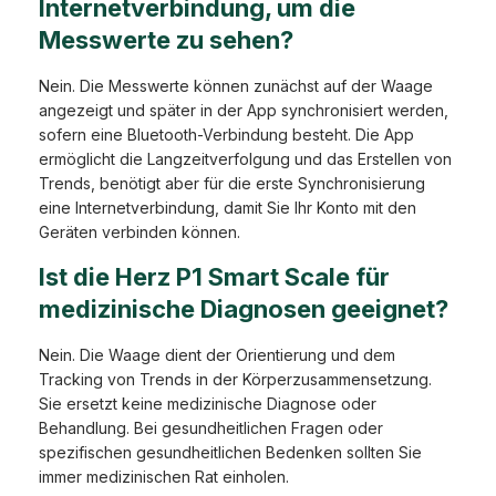
Internetverbindung, um die
Messwerte zu sehen?
Nein. Die Messwerte können zunächst auf der Waage
angezeigt und später in der App synchronisiert werden,
sofern eine Bluetooth-Verbindung besteht. Die App
ermöglicht die Langzeitverfolgung und das Erstellen von
Trends, benötigt aber für die erste Synchronisierung
eine Internetverbindung, damit Sie Ihr Konto mit den
Geräten verbinden können.
Ist die Herz P1 Smart Scale für
medizinische Diagnosen geeignet?
Nein. Die Waage dient der Orientierung und dem
Tracking von Trends in der Körperzusammensetzung.
Sie ersetzt keine medizinische Diagnose oder
Behandlung. Bei gesundheitlichen Fragen oder
spezifischen gesundheitlichen Bedenken sollten Sie
immer medizinischen Rat einholen.