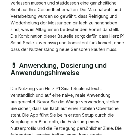
verlassen müssen und stattdessen eine ganzheitliche
Sicht auf Ihre Gesundheit erhalten. Die Materialwahl und
Verarbeitung wurden so gewählt, dass Reinigung und
Wiederholung der Messungen einfach zu handhaben
sind, was im Alltag einen bedeutenden Vorteil darstellt.
Die Kombination dieser Bauteile sorgt dafür, dass Herz P1
Smart Scale zuverlässig und konsistent funktioniert, ohne
dass der Nutzer ständig neue Sensoren kaufen muss.
💊 Anwendung, Dosierung und
Anwendungshinweise
Die Nutzung von Herz P1 Smart Scale ist leicht
verständlich und auf eine naive, reale Anwendung
ausgerichtet. Bevor Sie die Waage verwenden, stellen
Sie sicher, dass sie flach auf einer stabilen Oberfläche
steht. Die App führt Sie beim ersten Setup durch die
Kopplung per Bluetooth, die Erstellung eines
Nutzerprofils und die Festlegung persönlicher Ziele. Die
folgenden Hinweise helfen Ihnen, konsistente