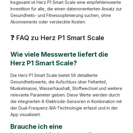
Insgesamt ist Herz P1 Smart Scale eine empfehlenswerte
Investition für alle, die einen datenorientierten Ansatz zur
Gesundheits- und Fitnessoptimierung suchen, ohne
Abonnements oder versteckte Kosten.
❓ FAQ zu Herz P1 Smart Scale
Wie viele Messwerte liefert die
Herz P1 Smart Scale?
Die Herz P1 Smart Scale bietet 56 detaillierte
Gesundheitswerte, die Aufschluss über Fettanteil,
Muskelmasse, Wasserhaushalt, Stoffwechsel und weitere
relevante Parameter geben. Diese Werte werden durch
die integrierten 8-Elektrode-Sensoren in Kombination mit
der Dual-Frequenz-BIA-Technologie erfasst und in der
App visualisiert.
Brauche ich eine