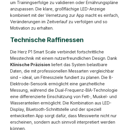
um Trainingserfolge zu validieren oder Ernährungspläne
anzupassen. Die klare, großflächige LED-Anzeige
kombiniert mit der Vernetzung zur App macht es einfach,
Veränderungen im Zeitverlauf zu verfolgen und so
Motivation zu erhalten.
Technische Raffinessen
Die Herz P1 Smart Scale verbindet fortschrittliche
Messtechnik mit einem nutzerfreundlichen Design. Dank
Klinische Präzision
liefert das System belastbare
Daten, die mit professionellen Messarten vergleichbar
sind – ideal, um Fitnessziele fundiert zu planen. Die 8-
Elektrode-Sensorik ermöglicht eine ganzheitliche
Messung, während die Dual-Frequenz-BIA-Technologie
eine differenzierte Einschätzung von Fett-, Muskel- und
Wasseranteilen ermöglicht. Die Kombination aus LED-
Display, Bluetooth-Schnittstelle und der speziell
entwickelten App sorgt dafür, dass Messwerte nicht nur
erscheinen, sondern auch sinnvoll interpretiert werden
können.