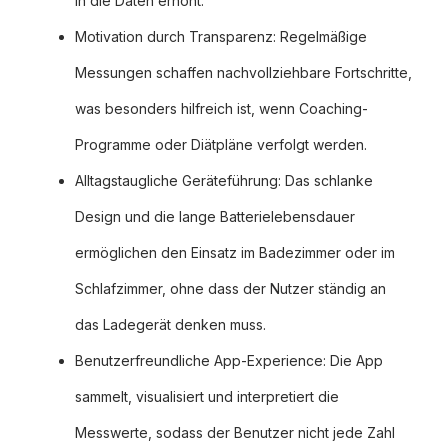
in die Daten erhöht.
Motivation durch Transparenz: Regelmäßige
Messungen schaffen nachvollziehbare Fortschritte,
was besonders hilfreich ist, wenn Coaching-
Programme oder Diätpläne verfolgt werden.
Alltagstaugliche Geräteführung: Das schlanke
Design und die lange Batterielebensdauer
ermöglichen den Einsatz im Badezimmer oder im
Schlafzimmer, ohne dass der Nutzer ständig an
das Ladegerät denken muss.
Benutzerfreundliche App-Experience: Die App
sammelt, visualisiert und interpretiert die
Messwerte, sodass der Benutzer nicht jede Zahl