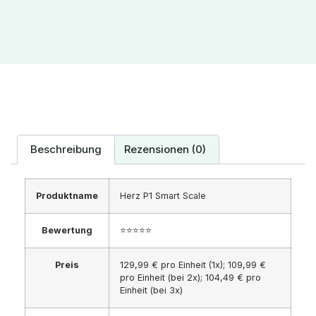
Beschreibung
Rezensionen (0)
Produktname
Herz P1 Smart Scale
Bewertung
⭐⭐⭐⭐⭐
Preis
129,99 € pro Einheit (1x); 109,99 €
pro Einheit (bei 2x); 104,49 € pro
Einheit (bei 3x)