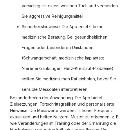
vorsichtig mit einem weichen Tuch und vermeiden
Sie aggressive Reinigungsmittel.
Sicherheitshinweise: Die App ersetzt keine
medizinische Beratung. Bei gesundheitlichen
Fragen oder besonderen Umständen
(Schwangerschaft, medizinische Implantate,
Nierenerkrankungen, Herz-Kreislauf-Probleme)
sollten Sie medizinischen Rat einholen, bevor Sie
sensible Messdaten interpretieren.
Besonderheiten der Anwendung: Die App bietet
Zielsetzungen, Fortschrittsgrafiken und personalisierte
Hinweise. Die Messwerte werden mit hoher Frequenz
aktualisiert und helfen Nutzern, Muster zu erkennen, z. B.
wie Veränderungen im Training oder der Ernährung die
Muskelmasse oder den Fettanteil beeinflussen. Die