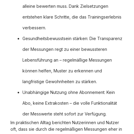
alleine bewerten muss. Dank Zielsetzungen
entstehen klare Schritte, die das Trainingserlebnis
verbessern.
Gesundheitsbewusstsein stärken: Die Transparenz
der Messungen regt zu einer bewussteren
Lebensführung an – regelmäßige Messungen
können helfen, Muster zu erkennen und
langfristige Gewohnheiten zu stärken.
Unabhängige Nutzung ohne Abonnement: Kein
Abo, keine Extrakosten – die volle Funktionalität
der Messwerte steht sofort zur Verfügung.
Im praktischen Alltag berichten Nutzerinnen und Nutzer
oft, dass sie durch die regelmäßigen Messungen eher in