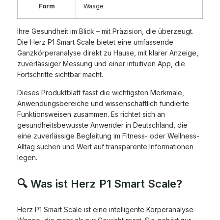
Form
Waage
Ihre Gesundheit im Blick – mit Präzision, die überzeugt.
Die Herz P1 Smart Scale bietet eine umfassende
Ganzkörperanalyse direkt zu Hause, mit klarer Anzeige,
zuverlässiger Messung und einer intuitiven App, die
Fortschritte sichtbar macht.
Dieses Produktblatt fasst die wichtigsten Merkmale,
Anwendungsbereiche und wissenschaftlich fundierte
Funktionsweisen zusammen. Es richtet sich an
gesundheitsbewusste Anwender in Deutschland, die
eine zuverlässige Begleitung im Fitness- oder Wellness-
Alltag suchen und Wert auf transparente Informationen
legen.
🔍 Was ist Herz P1 Smart Scale?
Herz P1 Smart Scale ist eine intelligente Körperanalyse-