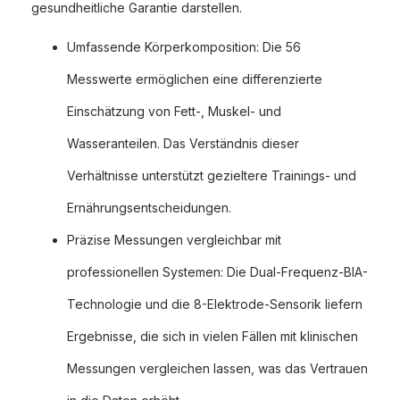
gesundheitliche Garantie darstellen.
Umfassende Körperkomposition: Die 56
Messwerte ermöglichen eine differenzierte
Einschätzung von Fett-, Muskel- und
Wasseranteilen. Das Verständnis dieser
Verhältnisse unterstützt gezieltere Trainings- und
Ernährungsentscheidungen.
Präzise Messungen vergleichbar mit
professionellen Systemen: Die Dual-Frequenz-BIA-
Technologie und die 8-Elektrode-Sensorik liefern
Ergebnisse, die sich in vielen Fällen mit klinischen
Messungen vergleichen lassen, was das Vertrauen