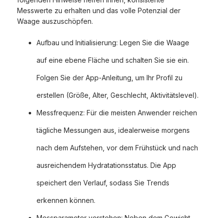
Messwerte zu erhalten und das volle Potenzial der
Waage auszuschöpfen.
Aufbau und Initialisierung: Legen Sie die Waage
auf eine ebene Fläche und schalten Sie sie ein.
Folgen Sie der App-Anleitung, um Ihr Profil zu
erstellen (Größe, Alter, Geschlecht, Aktivitätslevel).
Messfrequenz: Für die meisten Anwender reichen
tägliche Messungen aus, idealerweise morgens
nach dem Aufstehen, vor dem Frühstück und nach
ausreichendem Hydratationsstatus. Die App
speichert den Verlauf, sodass Sie Trends
erkennen können.
Messparameter verstehen: Neben dem Gewicht