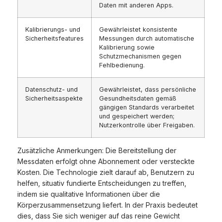
Daten mit anderen Apps.
Kalibrierungs- und
Gewährleistet konsistente
Sicherheitsfeatures
Messungen durch automatische
Kalibrierung sowie
Schutzmechanismen gegen
Fehlbedienung.
Datenschutz- und
Gewährleistet, dass persönliche
Sicherheitsaspekte
Gesundheitsdaten gemäß
gängigen Standards verarbeitet
und gespeichert werden;
Nutzerkontrolle über Freigaben.
Zusätzliche Anmerkungen: Die Bereitstellung der
Messdaten erfolgt ohne Abonnement oder versteckte
Kosten. Die Technologie zielt darauf ab, Benutzern zu
helfen, situativ fundierte Entscheidungen zu treffen,
indem sie qualitative Informationen über die
Körperzusammensetzung liefert. In der Praxis bedeutet
dies, dass Sie sich weniger auf das reine Gewicht