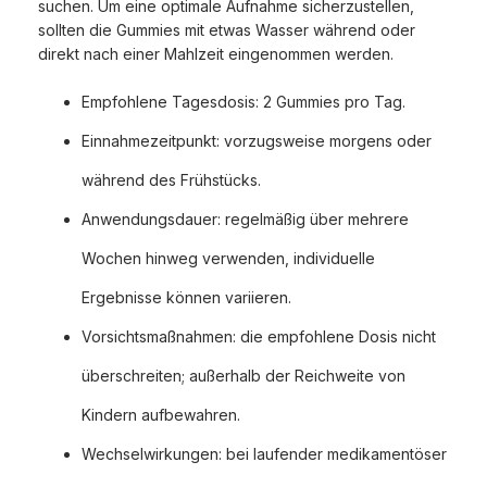
suchen. Um eine optimale Aufnahme sicherzustellen,
sollten die Gummies mit etwas Wasser während oder
direkt nach einer Mahlzeit eingenommen werden.
Empfohlene Tagesdosis: 2 Gummies pro Tag.
Einnahmezeitpunkt: vorzugsweise morgens oder
während des Frühstücks.
Anwendungsdauer: regelmäßig über mehrere
Wochen hinweg verwenden, individuelle
Ergebnisse können variieren.
Vorsichtsmaßnahmen: die empfohlene Dosis nicht
überschreiten; außerhalb der Reichweite von
Kindern aufbewahren.
Wechselwirkungen: bei laufender medikamentöser