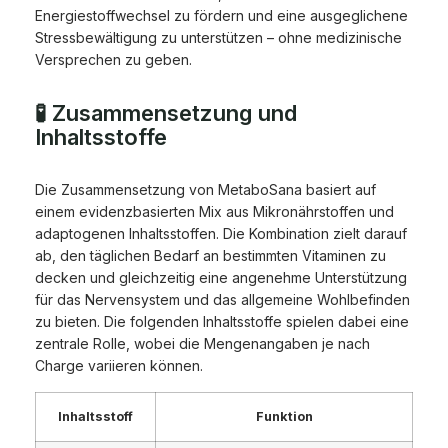
Energiestoffwechsel zu fördern und eine ausgeglichene
Stressbewältigung zu unterstützen – ohne medizinische
Versprechen zu geben.
🧪 Zusammensetzung und
Inhaltsstoffe
Die Zusammensetzung von MetaboSana basiert auf
einem evidenzbasierten Mix aus Mikronährstoffen und
adaptogenen Inhaltsstoffen. Die Kombination zielt darauf
ab, den täglichen Bedarf an bestimmten Vitaminen zu
decken und gleichzeitig eine angenehme Unterstützung
für das Nervensystem und das allgemeine Wohlbefinden
zu bieten. Die folgenden Inhaltsstoffe spielen dabei eine
zentrale Rolle, wobei die Mengenangaben je nach
Charge variieren können.
Inhaltsstoff
Funktion