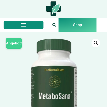
Shop
Angebot!