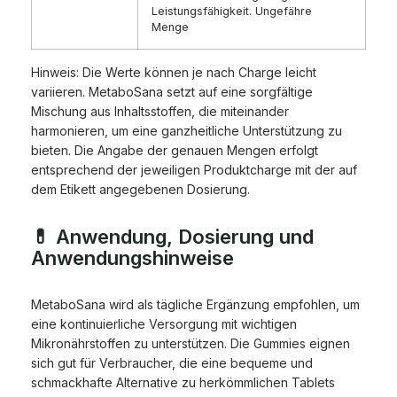
Leistungsfähigkeit. Ungefähre
Menge
Hinweis: Die Werte können je nach Charge leicht
variieren. MetaboSana setzt auf eine sorgfältige
Mischung aus Inhaltsstoffen, die miteinander
harmonieren, um eine ganzheitliche Unterstützung zu
bieten. Die Angabe der genauen Mengen erfolgt
entsprechend der jeweiligen Produktcharge mit der auf
dem Etikett angegebenen Dosierung.
💊 Anwendung, Dosierung und
Anwendungshinweise
MetaboSana wird als tägliche Ergänzung empfohlen, um
eine kontinuierliche Versorgung mit wichtigen
Mikronährstoffen zu unterstützen. Die Gummies eignen
sich gut für Verbraucher, die eine bequeme und
schmackhafte Alternative zu herkömmlichen Tablets