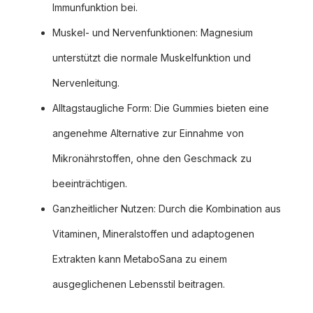
Immunfunktion bei.
Muskel- und Nervenfunktionen: Magnesium
unterstützt die normale Muskelfunktion und
Nervenleitung.
Alltagstaugliche Form: Die Gummies bieten eine
angenehme Alternative zur Einnahme von
Mikronährstoffen, ohne den Geschmack zu
beeinträchtigen.
Ganzheitlicher Nutzen: Durch die Kombination aus
Vitaminen, Mineralstoffen und adaptogenen
Extrakten kann MetaboSana zu einem
ausgeglichenen Lebensstil beitragen.