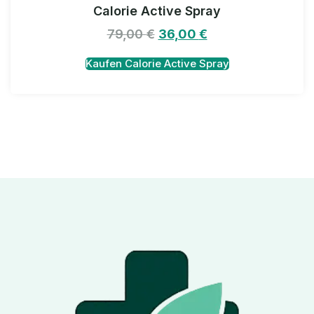
Calorie Active Spray
79,00
€
36,00
€
Kaufen Calorie Active Spray