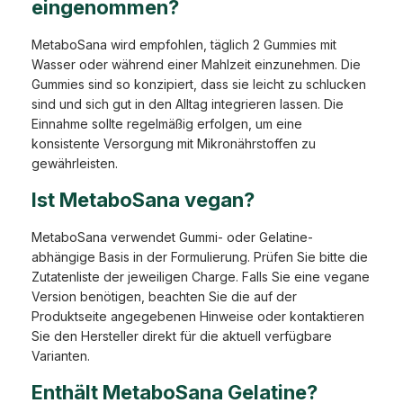
eingenommen?
MetaboSana wird empfohlen, täglich 2 Gummies mit
Wasser oder während einer Mahlzeit einzunehmen. Die
Gummies sind so konzipiert, dass sie leicht zu schlucken
sind und sich gut in den Alltag integrieren lassen. Die
Einnahme sollte regelmäßig erfolgen, um eine
konsistente Versorgung mit Mikronährstoffen zu
gewährleisten.
Ist MetaboSana vegan?
MetaboSana verwendet Gummi- oder Gelatine-
abhängige Basis in der Formulierung. Prüfen Sie bitte die
Zutatenliste der jeweiligen Charge. Falls Sie eine vegane
Version benötigen, beachten Sie die auf der
Produktseite angegebenen Hinweise oder kontaktieren
Sie den Hersteller direkt für die aktuell verfügbare
Varianten.
Enthält MetaboSana Gelatine?