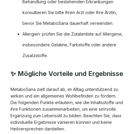
Behandlung oder bestehenden Erkrankungen
konsultieren Sie bitte Ihren Arzt oder Ihre Ärztin,
bevor Sie MetaboSana dauerhaft verwenden.
Allergien: prüfen Sie die Zutatenliste auf Allergene,
insbesondere Gelatine, Farbstoffe oder andere
Zusatzstoffe.
✨ Mögliche Vorteile und Ergebnisse
MetaboSana zielt darauf ab, im Alltag unterstützend zu
wirken und ein allgemeines Wohlbefinden zu fördern.
Die folgenden Punkte erläutern, wie die Inhaltsstoffe und
ihre Funktionen zusammenarbeiten, um eine sinnvolle
Ergänzung zum Lebensstil zu bilden. Beachten Sie, dass
individuelle Ergebnisse variieren können und keine
Heilversprechen darstellen.