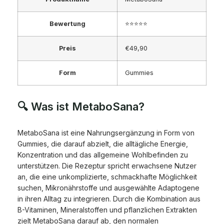
Bewertung
⭐⭐⭐⭐⭐
Preis
€49,90
Form
Gummies
🔍 Was ist MetaboSana?
MetaboSana ist eine Nahrungsergänzung in Form von
Gummies, die darauf abzielt, die alltägliche Energie,
Konzentration und das allgemeine Wohlbefinden zu
unterstützen. Die Rezeptur spricht erwachsene Nutzer
an, die eine unkomplizierte, schmackhafte Möglichkeit
suchen, Mikronährstoffe und ausgewählte Adaptogene
in ihren Alltag zu integrieren. Durch die Kombination aus
B-Vitaminen, Mineralstoffen und pflanzlichen Extrakten
zielt MetaboSana darauf ab, den normalen