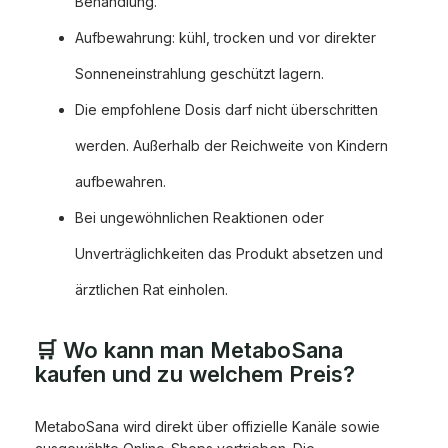
Behandlung.
Aufbewahrung: kühl, trocken und vor direkter
Sonneneinstrahlung geschützt lagern.
Die empfohlene Dosis darf nicht überschritten
werden. Außerhalb der Reichweite von Kindern
aufbewahren.
Bei ungewöhnlichen Reaktionen oder
Unverträglichkeiten das Produkt absetzen und
ärztlichen Rat einholen.
🛒 Wo kann man MetaboSana
kaufen und zu welchem Preis?
MetaboSana wird direkt über offizielle Kanäle sowie