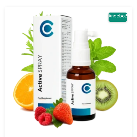
Angebot!