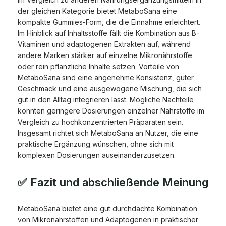
der gleichen Kategorie bietet MetaboSana eine
kompakte Gummies-Form, die die Einnahme erleichtert.
Im Hinblick auf Inhaltsstoffe fällt die Kombination aus B-
Vitaminen und adaptogenen Extrakten auf, während
andere Marken stärker auf einzelne Mikronährstoffe
oder rein pflanzliche Inhalte setzen. Vorteile von
MetaboSana sind eine angenehme Konsistenz, guter
Geschmack und eine ausgewogene Mischung, die sich
gut in den Alltag integrieren lässt. Mögliche Nachteile
könnten geringere Dosierungen einzelner Nährstoffe im
Vergleich zu hochkonzentrierten Präparaten sein.
Insgesamt richtet sich MetaboSana an Nutzer, die eine
praktische Ergänzung wünschen, ohne sich mit
komplexen Dosierungen auseinanderzusetzen.
✅ Fazit und abschließende Meinung
MetaboSana bietet eine gut durchdachte Kombination
von Mikronährstoffen und Adaptogenen in praktischer