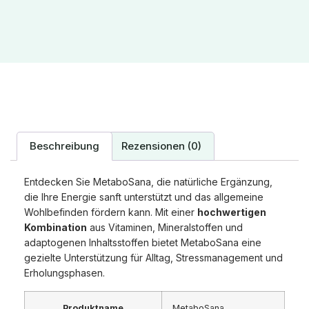
Beschreibung
Rezensionen (0)
Entdecken Sie MetaboSana, die natürliche Ergänzung,
die Ihre Energie sanft unterstützt und das allgemeine
Wohlbefinden fördern kann. Mit einer
hochwertigen
Kombination
aus Vitaminen, Mineralstoffen und
adaptogenen Inhaltsstoffen bietet MetaboSana eine
gezielte Unterstützung für Alltag, Stressmanagement und
Erholungsphasen.
Produktname
MetaboSana