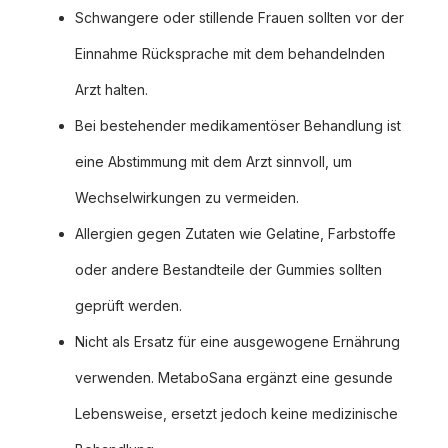
Schwangere oder stillende Frauen sollten vor der
Einnahme Rücksprache mit dem behandelnden
Arzt halten.
Bei bestehender medikamentöser Behandlung ist
eine Abstimmung mit dem Arzt sinnvoll, um
Wechselwirkungen zu vermeiden.
Allergien gegen Zutaten wie Gelatine, Farbstoffe
oder andere Bestandteile der Gummies sollten
geprüft werden.
Nicht als Ersatz für eine ausgewogene Ernährung
verwenden. MetaboSana ergänzt eine gesunde
Lebensweise, ersetzt jedoch keine medizinische