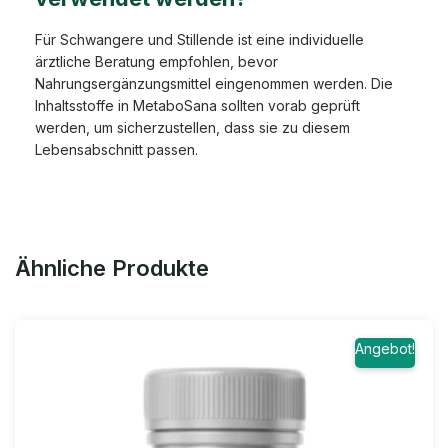
Für Schwangere und Stillende ist eine individuelle
ärztliche Beratung empfohlen, bevor
Nahrungsergänzungsmittel eingenommen werden. Die
Inhaltsstoffe in MetaboSana sollten vorab geprüft
werden, um sicherzustellen, dass sie zu diesem
Lebensabschnitt passen.
Ähnliche Produkte
Angebot!