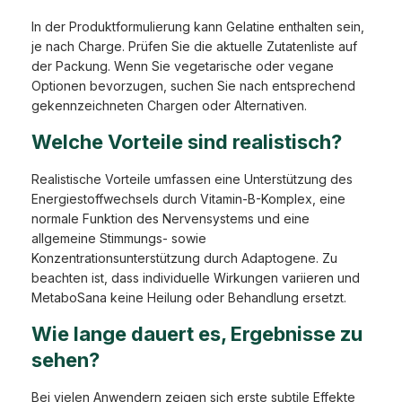
In der Produktformulierung kann Gelatine enthalten sein,
je nach Charge. Prüfen Sie die aktuelle Zutatenliste auf
der Packung. Wenn Sie vegetarische oder vegane
Optionen bevorzugen, suchen Sie nach entsprechend
gekennzeichneten Chargen oder Alternativen.
Welche Vorteile sind realistisch?
Realistische Vorteile umfassen eine Unterstützung des
Energiestoffwechsels durch Vitamin-B-Komplex, eine
normale Funktion des Nervensystems und eine
allgemeine Stimmungs- sowie
Konzentrationsunterstützung durch Adaptogene. Zu
beachten ist, dass individuelle Wirkungen variieren und
MetaboSana keine Heilung oder Behandlung ersetzt.
Wie lange dauert es, Ergebnisse zu
sehen?
Bei vielen Anwendern zeigen sich erste subtile Effekte