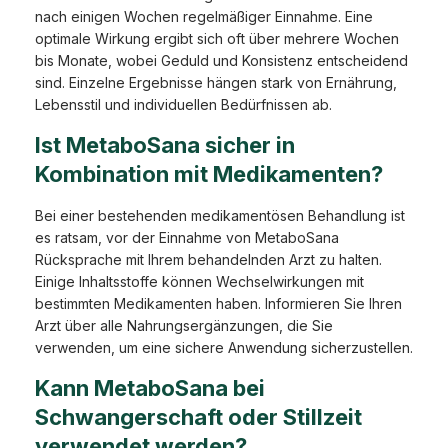
nach einigen Wochen regelmäßiger Einnahme. Eine
optimale Wirkung ergibt sich oft über mehrere Wochen
bis Monate, wobei Geduld und Konsistenz entscheidend
sind. Einzelne Ergebnisse hängen stark von Ernährung,
Lebensstil und individuellen Bedürfnissen ab.
Ist MetaboSana sicher in
Kombination mit Medikamenten?
Bei einer bestehenden medikamentösen Behandlung ist
es ratsam, vor der Einnahme von MetaboSana
Rücksprache mit Ihrem behandelnden Arzt zu halten.
Einige Inhaltsstoffe können Wechselwirkungen mit
bestimmten Medikamenten haben. Informieren Sie Ihren
Arzt über alle Nahrungsergänzungen, die Sie
verwenden, um eine sichere Anwendung sicherzustellen.
Kann MetaboSana bei
Schwangerschaft oder Stillzeit
verwendet werden?