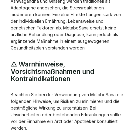
Ashwagandha und Ginseng werden traditionell als
Adaptogene angesehen, die Stressreaktionen
moderieren können. Einzelne Effekte hängen stark von
der individuellen Ernährung, Lebensweise und
genetischen Faktoren ab. MetaboSana ersetzt keine
ärztliche Behandlung oder Diagnose, kann jedoch als
ergänzende Maßnahme in einem ausgewogenen
Gesundheitsplan verstanden werden.
⚠️ Warnhinweise,
Vorsichtsmaßnahmen und
Kontraindikationen
Beachten Sie bei der Verwendung von MetaboSana die
folgenden Hinweise, um Risiken zu minimieren und die
bestmögliche Wirkung zu unterstützen. Bei
Unsicherheiten oder bestehenden Erkrankungen sollte
vor der Einnahme ein Arzt oder Apotheker konsultiert
werden.