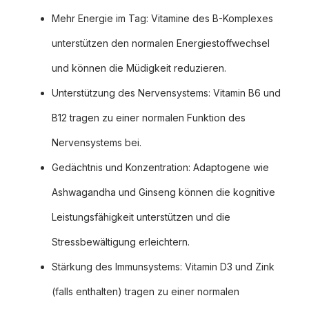
Mehr Energie im Tag: Vitamine des B-Komplexes
unterstützen den normalen Energiestoffwechsel
und können die Müdigkeit reduzieren.
Unterstützung des Nervensystems: Vitamin B6 und
B12 tragen zu einer normalen Funktion des
Nervensystems bei.
Gedächtnis und Konzentration: Adaptogene wie
Ashwagandha und Ginseng können die kognitive
Leistungsfähigkeit unterstützen und die
Stressbewältigung erleichtern.
Stärkung des Immunsystems: Vitamin D3 und Zink
(falls enthalten) tragen zu einer normalen