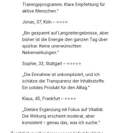
Trainingsprogramms. Klare Empfehlung für
aktive Menschen.“
Jonas, 37, Köln – ⭐⭐⭐⭐
„Bin gespannt auf Langzeitergebnisse, aber
bisher ist die Energie den ganzen Tag über
spürbar. Keine unerwünschten
Nebenwirkungen.“
Sophie, 33, Stuttgart – ⭐⭐⭐⭐⭐
„Die Einnahme ist unkompliziert, und ich
schätze die Transparenz der Inhaltsstoffe.
Ein solides Produkt für den Alltag.“
Klaus, 45, Frankfurt – ⭐⭐⭐⭐
„Dietäre Ergänzung mit Fokus auf Vitalität.
Die Wirkung erscheint moderat, aber
konsistent – genau das, was ich suche.“