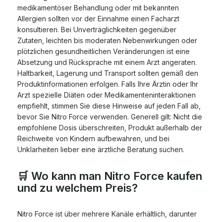
medikamentöser Behandlung oder mit bekannten
Allergien sollten vor der Einnahme einen Facharzt
konsultieren. Bei Unverträglichkeiten gegenüber
Zutaten, leichten bis moderaten Nebenwirkungen oder
plötzlichen gesundheitlichen Veränderungen ist eine
Absetzung und Rücksprache mit einem Arzt angeraten.
Haltbarkeit, Lagerung und Transport sollten gemäß den
Produktinformationen erfolgen. Falls Ihre Ärztin oder Ihr
Arzt spezielle Diäten oder Medikamenteninteraktionen
empfiehlt, stimmen Sie diese Hinweise auf jeden Fall ab,
bevor Sie Nitro Force verwenden. Generell gilt: Nicht die
empfohlene Dosis überschreiten, Produkt außerhalb der
Reichweite von Kindern aufbewahren, und bei
Unklarheiten lieber eine ärztliche Beratung suchen.
🛒 Wo kann man Nitro Force kaufen
und zu welchem Preis?
Nitro Force ist über mehrere Kanäle erhältlich, darunter