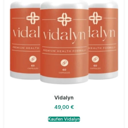
Vidalyn
49,00
€
Kaufen Vidalyn