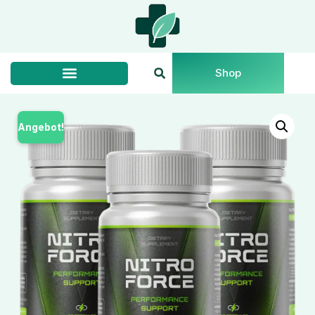
Shop
Angebot!