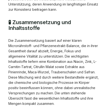
Unterstützung, deren Anwendung im langfristigen Einsatz
zur Konsistenz beitragen kann.
🧪 Zusammensetzung und
Inhaltsstoffe
Die Zusammensetzung basiert auf einer klaren
Micronährstoff- und Pflanzenextrakt-Balance, die in ihrer
Gesamtheit darauf abzielt, Energie, Fokus und
allgemeine Vitalität zu unterstützen. Die wichtigsten
Inhaltsstoffe liefern eine Kombination aus Niacin, Zink, L-
Carnitin-Tartrat, Citrullin Malat sowie Extrakte aus
Pinienrinde, Maca-Wurzel, Traubenschalen und Safran.
Diese Mischung wird durch weitere Bestandteile ergänzt,
die chemische und biologische Prozesse im Körper
positiv beeinflussen können, ohne dabei unrealistische
Versprechungen zu machen. Die unten stehende
Übersicht fasst die wesentlichen Inhaltsstoffe und ihre
Mengen kompakt zusammen.