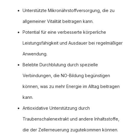
Unterstützte Mikronährstoffversorgung, die zu
allgemeiner Vitalität beitragen kann.
Potential für eine verbesserte körperliche
Leistungsfähigkeit und Ausdauer bei regelmäßiger
Anwendung.
Belebte Durchblutung durch spezielle
Verbindungen, die NO-Bildung begünstigen
können, was zu mehr Energie im Alltag beitragen
kann.
Antioxidative Unterstützung durch
Traubenschalenextrakt und andere Inhaltsstoffe,
die der Zellerneuerung zugutekommen können.