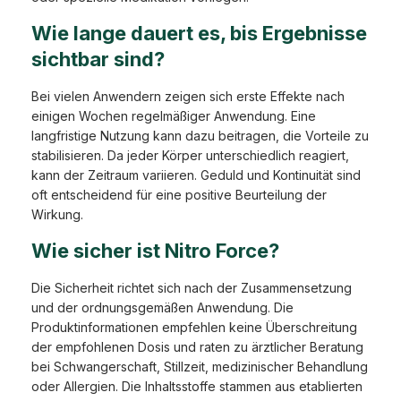
Wie lange dauert es, bis Ergebnisse
sichtbar sind?
Bei vielen Anwendern zeigen sich erste Effekte nach
einigen Wochen regelmäßiger Anwendung. Eine
langfristige Nutzung kann dazu beitragen, die Vorteile zu
stabilisieren. Da jeder Körper unterschiedlich reagiert,
kann der Zeitraum variieren. Geduld und Kontinuität sind
oft entscheidend für eine positive Beurteilung der
Wirkung.
Wie sicher ist Nitro Force?
Die Sicherheit richtet sich nach der Zusammensetzung
und der ordnungsgemäßen Anwendung. Die
Produktinformationen empfehlen keine Überschreitung
der empfohlenen Dosis und raten zu ärztlicher Beratung
bei Schwangerschaft, Stillzeit, medizinischer Behandlung
oder Allergien. Die Inhaltsstoffe stammen aus etablierten