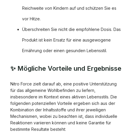
Reichweite von Kindern auf und schützen Sie es
vor Hitze.
Überschreiten Sie nicht die empfohlene Dosis. Das
Produkt ist kein Ersatz für eine ausgewogene
Ernährung oder einen gesunden Lebensstil.
✨ Mögliche Vorteile und Ergebnisse
Nitro Force zielt darauf ab, eine positive Unterstützung
für das allgemeine Wohlbefinden zu liefern,
insbesondere im Kontext eines aktiven Lebensstils. Die
folgenden potenziellen Vorteile ergeben sich aus der
Kombination der Inhaltsstoffe und ihrer jeweiligen
Mechanismen, wobei zu beachten ist, dass individuelle
Reaktionen variieren können und keine Garantie für
bestimmte Resultate besteht: