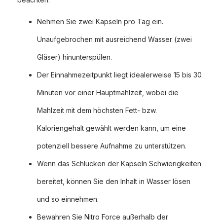
Nehmen Sie zwei Kapseln pro Tag ein.
Unaufgebrochen mit ausreichend Wasser (zwei
Gläser) hinunterspülen.
Der Einnahmezeitpunkt liegt idealerweise 15 bis 30
Minuten vor einer Hauptmahlzeit, wobei die
Mahlzeit mit dem höchsten Fett- bzw.
Kaloriengehalt gewählt werden kann, um eine
potenziell bessere Aufnahme zu unterstützen.
Wenn das Schlucken der Kapseln Schwierigkeiten
bereitet, können Sie den Inhalt in Wasser lösen
und so einnehmen.
Bewahren Sie Nitro Force außerhalb der