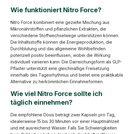
Wie funktioniert Nitro Force?
Nitro Force kombiniert eine gezielte Mischung aus
Mikronährstoffen und pflanzlichen Extrakten, die
verschiedene Stoffwechselwege unterstützen können.
Die Inhaltsstoffe können die Energieproduktion, die
Durchblutung und das allgemeine Wohlbefinden
potenziell positiv beeinflussen, wobei die Wirkung
individuell variieren kann. Die Darreichungsform als GLP-
Pflaster unterstützt eine gleichmäßige Freisetzung
innerhalb des Tagesrhythmus und bietet eine praktikable
Alternative zu herkömmlichen Einnahmeformen.
Wie viel Nitro Force sollte ich
täglich einnehmen?
Die empfohlene Dosis beträgt zwei Kapseln pro Tag,
idealerweise 15 bis 30 Minuten vor einer Hauptmahlzeit
und mit ausreichend Wasser. Falls Sie Schwierigkeiten