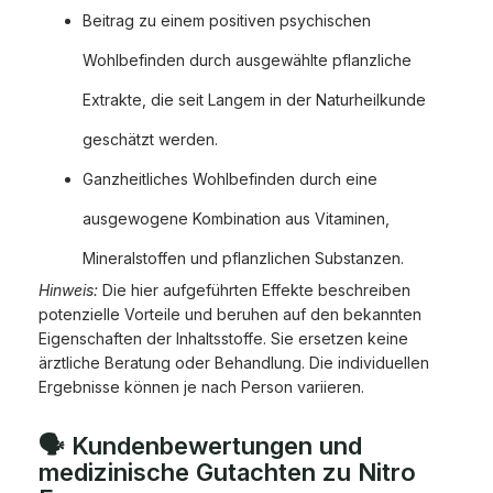
Beitrag zu einem positiven psychischen
Wohlbefinden durch ausgewählte pflanzliche
Extrakte, die seit Langem in der Naturheilkunde
geschätzt werden.
Ganzheitliches Wohlbefinden durch eine
ausgewogene Kombination aus Vitaminen,
Mineralstoffen und pflanzlichen Substanzen.
Hinweis:
Die hier aufgeführten Effekte beschreiben
potenzielle Vorteile und beruhen auf den bekannten
Eigenschaften der Inhaltsstoffe. Sie ersetzen keine
ärztliche Beratung oder Behandlung. Die individuellen
Ergebnisse können je nach Person variieren.
🗣️ Kundenbewertungen und
medizinische Gutachten zu Nitro