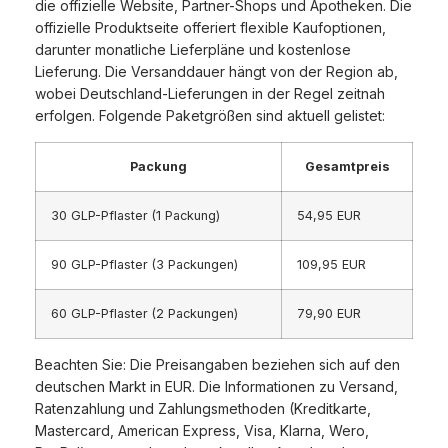
die offizielle Website, Partner-Shops und Apotheken. Die
offizielle Produktseite offeriert flexible Kaufoptionen,
darunter monatliche Lieferpläne und kostenlose
Lieferung. Die Versanddauer hängt von der Region ab,
wobei Deutschland-Lieferungen in der Regel zeitnah
erfolgen. Folgende Paketgrößen sind aktuell gelistet:
Packung
Gesamtpreis
30 GLP-Pflaster (1 Packung)
54,95 EUR
90 GLP-Pflaster (3 Packungen)
109,95 EUR
60 GLP-Pflaster (2 Packungen)
79,90 EUR
Beachten Sie: Die Preisangaben beziehen sich auf den
deutschen Markt in EUR. Die Informationen zu Versand,
Ratenzahlung und Zahlungsmethoden (Kreditkarte,
Mastercard, American Express, Visa, Klarna, Wero,