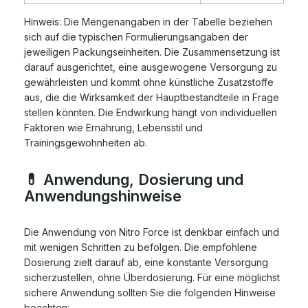
Hinweis: Die Mengenangaben in der Tabelle beziehen
sich auf die typischen Formulierungsangaben der
jeweiligen Packungseinheiten. Die Zusammensetzung ist
darauf ausgerichtet, eine ausgewogene Versorgung zu
gewährleisten und kommt ohne künstliche Zusatzstoffe
aus, die die Wirksamkeit der Hauptbestandteile in Frage
stellen könnten. Die Endwirkung hängt von individuellen
Faktoren wie Ernährung, Lebensstil und
Trainingsgewohnheiten ab.
💊 Anwendung, Dosierung und
Anwendungshinweise
Die Anwendung von Nitro Force ist denkbar einfach und
mit wenigen Schritten zu befolgen. Die empfohlene
Dosierung zielt darauf ab, eine konstante Versorgung
sicherzustellen, ohne Überdosierung. Für eine möglichst
sichere Anwendung sollten Sie die folgenden Hinweise
beachten: