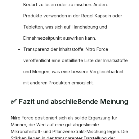
Bedarf zu lösen oder zu mischen. Andere
Produkte verwenden in der Regel Kapseln oder
Tabletten, was sich auf Handhabung und
Einnahmezeitpunkt auswirken kann.
Transparenz der Inhaltsstoffe: Nitro Force
veröffentlicht eine detaillierte Liste der Inhaltsstoffe
und Mengen, was eine bessere Vergleichbarkeit
mit anderen Produkten ermöglicht.
✅ Fazit und abschließende Meinung
Nitro Force positioniert sich als solide Ergänzung für
Männer, die Wert auf eine gut abgestimmte
Mikronährstoff- und Pflanzenextrakt-Mischung legen. Die
Stärken liegen in der transparenter Darstellung der