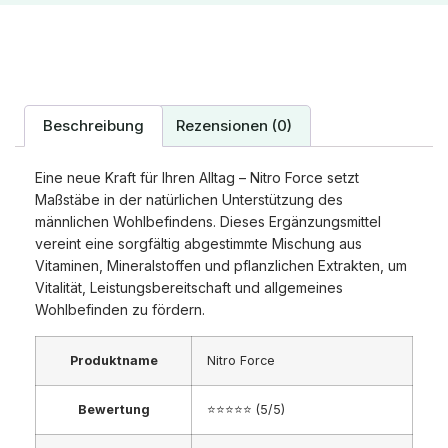
Beschreibung
Rezensionen (0)
Eine neue Kraft für Ihren Alltag – Nitro Force setzt
Maßstäbe in der natürlichen Unterstützung des
männlichen Wohlbefindens. Dieses Ergänzungsmittel
vereint eine sorgfältig abgestimmte Mischung aus
Vitaminen, Mineralstoffen und pflanzlichen Extrakten, um
Vitalität, Leistungsbereitschaft und allgemeines
Wohlbefinden zu fördern.
Produktname
Nitro Force
Bewertung
⭐⭐⭐⭐⭐ (5/5)