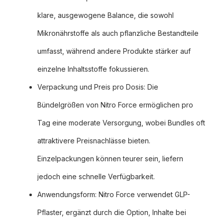
klare, ausgewogene Balance, die sowohl
Mikronährstoffe als auch pflanzliche Bestandteile
umfasst, während andere Produkte stärker auf
einzelne Inhaltsstoffe fokussieren.
Verpackung und Preis pro Dosis: Die
Bündelgrößen von Nitro Force ermöglichen pro
Tag eine moderate Versorgung, wobei Bundles oft
attraktivere Preisnachlässe bieten.
Einzelpackungen können teurer sein, liefern
jedoch eine schnelle Verfügbarkeit.
Anwendungsform: Nitro Force verwendet GLP-
Pflaster, ergänzt durch die Option, Inhalte bei