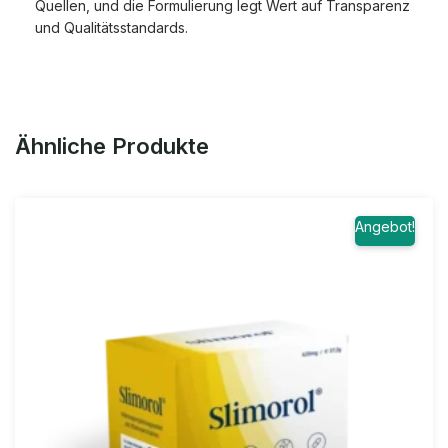
Quellen, und die Formulierung legt Wert auf Transparenz
und Qualitätsstandards.
Ähnliche Produkte
Angebot!