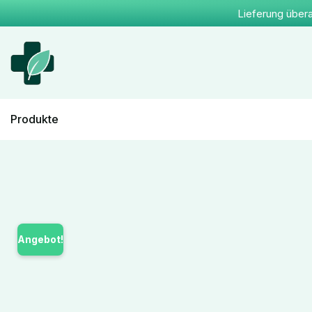
Lieferung übera
Produkte
Angebot!