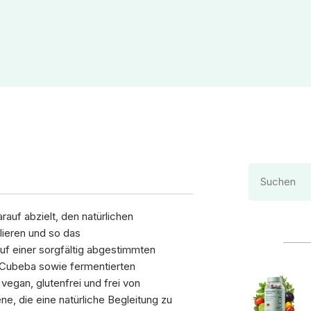
rauf abzielt, den natürlichen
lieren und so das
uf einer sorgfältig abgestimmten
 Cubeba sowie fermentierten
vegan, glutenfrei und frei von
e, die eine natürliche Begleitung zu