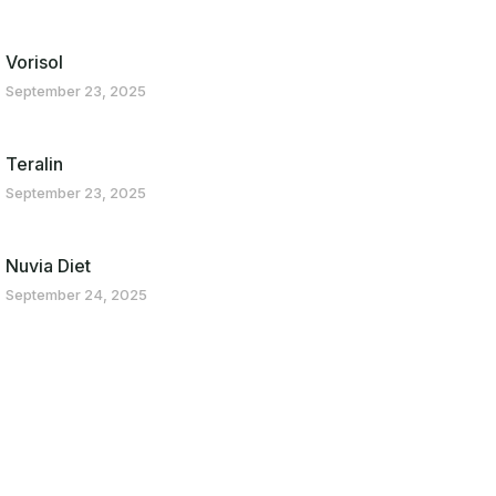
Vorisol
September 23, 2025
Teralin
September 23, 2025
Nuvia Diet
September 24, 2025