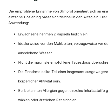
Die empfohlene Einnahme von Slimorol orientiert sich an ei
einfache Dosierung passt sich flexibel in den Alltag ein. Hie
Anwendung:
Erwachsene nehmen 2 Kapseln täglich ein.
Idealerweise vor den Mahlzeiten, vorzugsweise vor d
ausreichend Wasser.
Nicht die maximale empfohlene Tagesdosis überschre
Die Einnahme sollte Teil einer insgesamt ausgewogen
körperlicher Aktivität sein.
Bei bekannten Allergien gegen einzelne Inhaltsstoffe 
wählen oder ärztlichen Rat einholen.