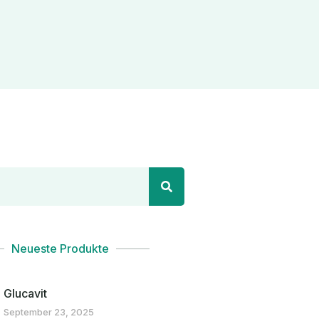
Neueste Produkte
Glucavit
September 23, 2025