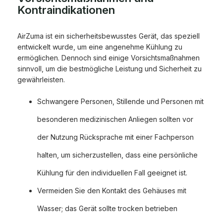
Kontraindikationen
AirZuma ist ein sicherheitsbewusstes Gerät, das speziell
entwickelt wurde, um eine angenehme Kühlung zu
ermöglichen. Dennoch sind einige Vorsichtsmaßnahmen
sinnvoll, um die bestmögliche Leistung und Sicherheit zu
gewährleisten.
Schwangere Personen, Stillende und Personen mit
besonderen medizinischen Anliegen sollten vor
der Nutzung Rücksprache mit einer Fachperson
halten, um sicherzustellen, dass eine persönliche
Kühlung für den individuellen Fall geeignet ist.
Vermeiden Sie den Kontakt des Gehäuses mit
Wasser; das Gerät sollte trocken betrieben