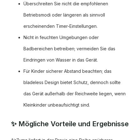
Überschreiten Sie nicht die empfohlenen
Betriebsmodi oder längeren als sinnvoll
erscheinenden Timer-Einstellungen.
Nicht in feuchten Umgebungen oder
Badbereichen betreiben; vermeiden Sie das
Eindringen von Wasser in das Gerät.
Für Kinder sicherer Abstand beachten; das
bladeless Design bietet Schutz, dennoch sollte
das Gerät außerhalb der Reichweite liegen, wenn
Kleinkinder unbeaufsichtigt sind.
✨ Mögliche Vorteile und Ergebnisse