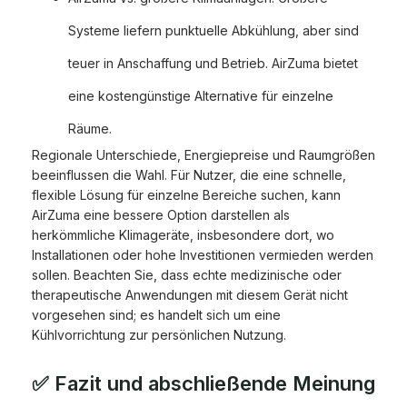
Systeme liefern punktuelle Abkühlung, aber sind
teuer in Anschaffung und Betrieb. AirZuma bietet
eine kostengünstige Alternative für einzelne
Räume.
Regionale Unterschiede, Energiepreise und Raumgrößen
beeinflussen die Wahl. Für Nutzer, die eine schnelle,
flexible Lösung für einzelne Bereiche suchen, kann
AirZuma eine bessere Option darstellen als
herkömmliche Klimageräte, insbesondere dort, wo
Installationen oder hohe Investitionen vermieden werden
sollen. Beachten Sie, dass echte medizinische oder
therapeutische Anwendungen mit diesem Gerät nicht
vorgesehen sind; es handelt sich um eine
Kühlvorrichtung zur persönlichen Nutzung.
✅ Fazit und abschließende Meinung