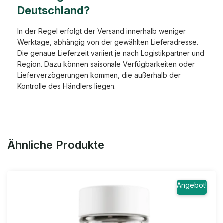
Deutschland?
In der Regel erfolgt der Versand innerhalb weniger
Werktage, abhängig von der gewählten Lieferadresse.
Die genaue Lieferzeit variiert je nach Logistikpartner und
Region. Dazu können saisonale Verfügbarkeiten oder
Lieferverzögerungen kommen, die außerhalb der
Kontrolle des Händlers liegen.
Ähnliche Produkte
Angebot!