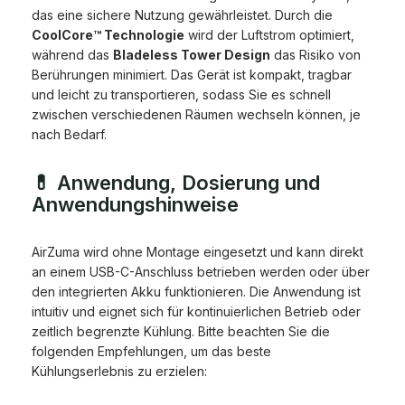
das eine sichere Nutzung gewährleistet. Durch die
CoolCore™ Technologie
wird der Luftstrom optimiert,
während das
Bladeless Tower Design
das Risiko von
Berührungen minimiert. Das Gerät ist kompakt, tragbar
und leicht zu transportieren, sodass Sie es schnell
zwischen verschiedenen Räumen wechseln können, je
nach Bedarf.
💊 Anwendung, Dosierung und
Anwendungshinweise
AirZuma wird ohne Montage eingesetzt und kann direkt
an einem USB-C-Anschluss betrieben werden oder über
den integrierten Akku funktionieren. Die Anwendung ist
intuitiv und eignet sich für kontinuierlichen Betrieb oder
zeitlich begrenzte Kühlung. Bitte beachten Sie die
folgenden Empfehlungen, um das beste
Kühlungserlebnis zu erzielen: