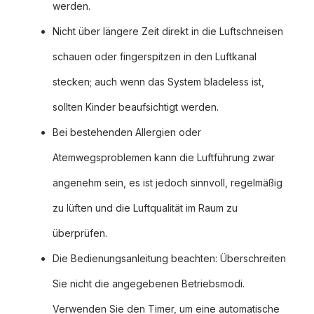
werden.
Nicht über längere Zeit direkt in die Luftschneisen
schauen oder fingerspitzen in den Luftkanal
stecken; auch wenn das System bladeless ist,
sollten Kinder beaufsichtigt werden.
Bei bestehenden Allergien oder
Atemwegsproblemen kann die Luftführung zwar
angenehm sein, es ist jedoch sinnvoll, regelmäßig
zu lüften und die Luftqualität im Raum zu
überprüfen.
Die Bedienungsanleitung beachten: Überschreiten
Sie nicht die angegebenen Betriebsmodi.
Verwenden Sie den Timer, um eine automatische