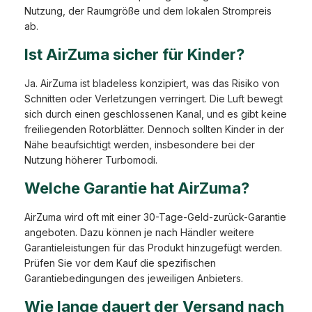
Nutzung, der Raumgröße und dem lokalen Strompreis
ab.
Ist AirZuma sicher für Kinder?
Ja. AirZuma ist bladeless konzipiert, was das Risiko von
Schnitten oder Verletzungen verringert. Die Luft bewegt
sich durch einen geschlossenen Kanal, und es gibt keine
freiliegenden Rotorblätter. Dennoch sollten Kinder in der
Nähe beaufsichtigt werden, insbesondere bei der
Nutzung höherer Turbomodi.
Welche Garantie hat AirZuma?
AirZuma wird oft mit einer 30-Tage-Geld-zurück-Garantie
angeboten. Dazu können je nach Händler weitere
Garantieleistungen für das Produkt hinzugefügt werden.
Prüfen Sie vor dem Kauf die spezifischen
Garantiebedingungen des jeweiligen Anbieters.
Wie lange dauert der Versand nach