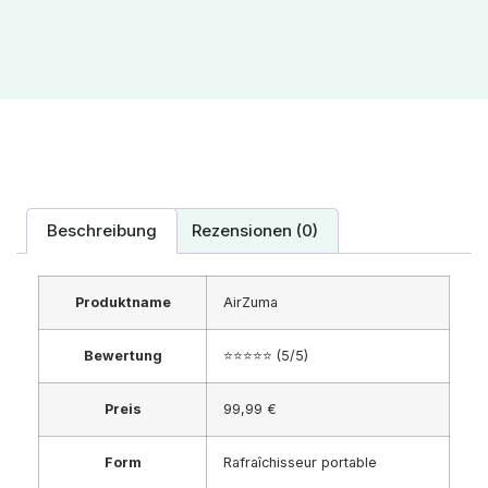
Beschreibung
Rezensionen (0)
Produktname
AirZuma
Bewertung
⭐⭐⭐⭐⭐ (5/5)
Preis
99,99 €
Form
Rafraîchisseur portable