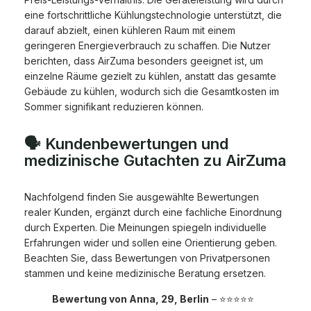
eine fortschrittliche Kühlungstechnologie unterstützt, die
darauf abzielt, einen kühleren Raum mit einem
geringeren Energieverbrauch zu schaffen. Die Nutzer
berichten, dass AirZuma besonders geeignet ist, um
einzelne Räume gezielt zu kühlen, anstatt das gesamte
Gebäude zu kühlen, wodurch sich die Gesamtkosten im
Sommer signifikant reduzieren können.
🗣️ Kundenbewertungen und
medizinische Gutachten zu AirZuma
Nachfolgend finden Sie ausgewählte Bewertungen
realer Kunden, ergänzt durch eine fachliche Einordnung
durch Experten. Die Meinungen spiegeln individuelle
Erfahrungen wider und sollen eine Orientierung geben.
Beachten Sie, dass Bewertungen von Privatpersonen
stammen und keine medizinische Beratung ersetzen.
Bewertung von Anna, 29, Berlin
– ⭐⭐⭐⭐⭐