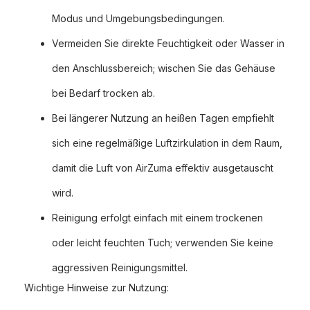
Modus und Umgebungsbedingungen.
Vermeiden Sie direkte Feuchtigkeit oder Wasser in
den Anschlussbereich; wischen Sie das Gehäuse
bei Bedarf trocken ab.
Bei längerer Nutzung an heißen Tagen empfiehlt
sich eine regelmäßige Luftzirkulation in dem Raum,
damit die Luft von AirZuma effektiv ausgetauscht
wird.
Reinigung erfolgt einfach mit einem trockenen
oder leicht feuchten Tuch; verwenden Sie keine
aggressiven Reinigungsmittel.
Wichtige Hinweise zur Nutzung: