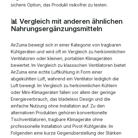
sichere Option, das Produkt risikofrei zu testen.
📊 Vergleich mit anderen ähnlichen
Nahrungsergänzungsmitteln
AirZuma bewegt sich in einer Kategorie von tragbaren
Kühlgeräten und wird oft im Vergleich zu herkömmlichen
Ventilatoren oder kleinen, portablen Klimageräten
bewertet. Im Vergleich zu klassischen Ventilatoren bietet
AirZuma eine echte Luftkühlung in Form einer
abgekühlten Luft, während ein Ventilator lediglich die
Luft bewegt. Im Vergleich zu herkömmlichen Kühlern
oder Mini-Klimageräten fallen vor allem der geringe
Energieverbrauch, das bladeless Design und die
einfache Nutzung ohne Installation auf. Zu den
alternativen Produkten gehören konventionelle
Tischventilatoren, tragbare Klimageräte ohne
professionelle Installation und Pivot-Kühlgeräte. Im
Folgenden eine kurze Gegenüberstellung der Stärken