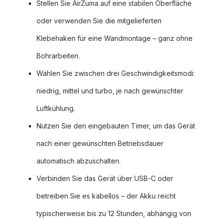
Stellen Sie AirZuma auf eine stabilen Oberfläche
oder verwenden Sie die mitgelieferten
Klebehaken für eine Wandmontage – ganz ohne
Bohrarbeiten.
Wählen Sie zwischen drei Geschwindigkeitsmodi:
niedrig, mittel und turbo, je nach gewünschter
Luftkühlung.
Nutzen Sie den eingebauten Timer, um das Gerät
nach einer gewünschten Betriebsdauer
automatisch abzuschalten.
Verbinden Sie das Gerät über USB-C oder
betreiben Sie es kabellos – der Akku reicht
typischerweise bis zu 12 Stunden, abhängig von