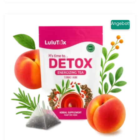
Angebot!