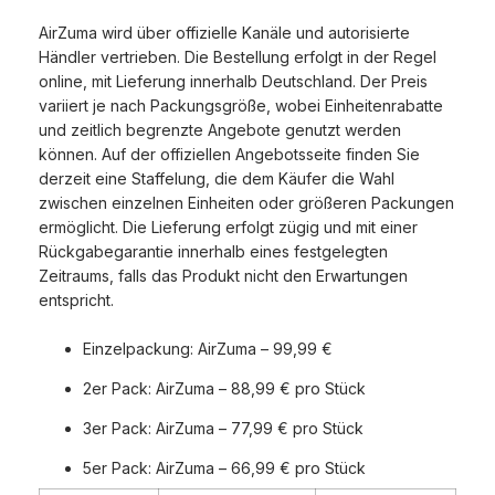
AirZuma wird über offizielle Kanäle und autorisierte
Händler vertrieben. Die Bestellung erfolgt in der Regel
online, mit Lieferung innerhalb Deutschland. Der Preis
variiert je nach Packungsgröße, wobei Einheitenrabatte
und zeitlich begrenzte Angebote genutzt werden
können. Auf der offiziellen Angebotsseite finden Sie
derzeit eine Staffelung, die dem Käufer die Wahl
zwischen einzelnen Einheiten oder größeren Packungen
ermöglicht. Die Lieferung erfolgt zügig und mit einer
Rückgabegarantie innerhalb eines festgelegten
Zeitraums, falls das Produkt nicht den Erwartungen
entspricht.
Einzelpackung: AirZuma – 99,99 €
2er Pack: AirZuma – 88,99 € pro Stück
3er Pack: AirZuma – 77,99 € pro Stück
5er Pack: AirZuma – 66,99 € pro Stück