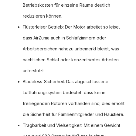
Betriebskosten für einzelne Räume deutlich
reduzieren können.
Flüsterleiser Betrieb: Der Motor arbeitet so leise,
dass AirZuma auch in Schlafzimmern oder
Arbeitsbereichen nahezu unbemerkt bleibt, was
nächtlichen Schlaf oder konzentriertes Arbeiten
unterstützt.
Bladeless-Sicherheit: Das abgeschlossene
Luftführungssystem bedeutet, dass keine
freiliegenden Rotoren vorhanden sind; dies erhöht
die Sicherheit für Familienmitglieder und Haustiere.
Tragbarkeit und Vielseitigkeit: Mit einem Gewicht