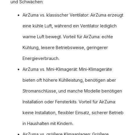
und Schwächen:
AirZuma vs. klassischer Ventilator: AirZuma erzeugt
eine kühle Luft, während ein Ventilator lediglich
warme Luft bewegt. Vorteil für AirZuma: echte
Kühlung, leisere Betriebsweise, geringerer
Energieverbrauch.
AirZuma vs. Mini-Klimagerät: Mini-Klimageräte
bieten oft höhere Kühlleistung, benötigen aber
Stromanschlüsse, und manche Modelle benötigen
Installation oder Fensterkits. Vorteil für AirZuma:
keine Installation, flexibler Einsatz, sicherer Betrieb
in Haushalten mit Kindern.
AirZuma vs. größere Klimaanlagen: Größere